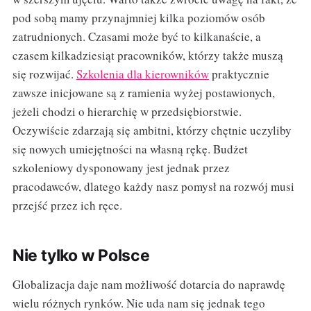
pod sobą mamy przynajmniej kilka poziomów osób
zatrudnionych. Czasami może być to kilkanaście, a
czasem kilkadziesiąt pracowników, którzy także muszą
się rozwijać.
Szkolenia dla kierowników
praktycznie
zawsze inicjowane są z ramienia wyżej postawionych,
jeżeli chodzi o hierarchię w przedsiębiorstwie.
Oczywiście zdarzają się ambitni, którzy chętnie uczyliby
się nowych umiejętności na własną rękę. Budżet
szkoleniowy dysponowany jest jednak przez
pracodawców, dlatego każdy nasz pomysł na rozwój musi
przejść przez ich ręce.
Nie tylko w Polsce
Globalizacja daje nam możliwość dotarcia do naprawdę
wielu różnych rynków. Nie uda nam się jednak tego