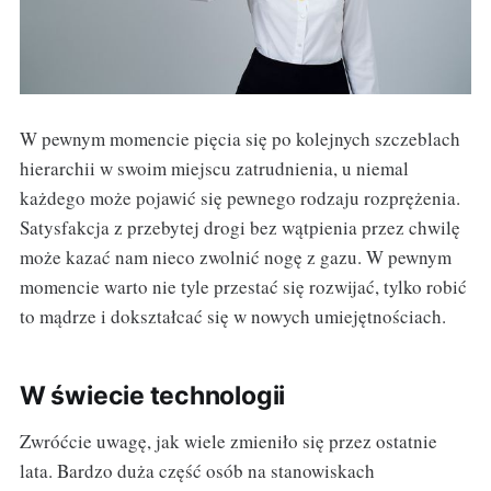
W pewnym momencie pięcia się po kolejnych szczeblach
hierarchii w swoim miejscu zatrudnienia, u niemal
każdego może pojawić się pewnego rodzaju rozprężenia.
Satysfakcja z przebytej drogi bez wątpienia przez chwilę
może kazać nam nieco zwolnić nogę z gazu. W pewnym
momencie warto nie tyle przestać się rozwijać, tylko robić
to mądrze i dokształcać się w nowych umiejętnościach.
W świecie technologii
Zwróćcie uwagę, jak wiele zmieniło się przez ostatnie
lata. Bardzo duża część osób na stanowiskach