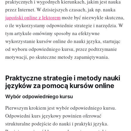
praktycznych i wygodnych kierunkach, jakim jest nauka
przez Internet. W dzisiejszych czasach, jak np. nauka
japoński online z lektorem
może być niezwykle skutczna,
o ile wykorzystamy odpowiednie strategie i narzędzia. W
tym artykule omówimy sposoby na efektywne
wykorzystanie kursów online do nauki języka, startując
od wyboru odpowiedniego kursu, przez podtrzymanie
motywacji, po skuteczne metody zapamiętywania.
Praktyczne strategie i metody nauki
języków za pomocą kursów online
Wybór odpowiedniego kursu
Pierwszym krokiem jest wybór odpowiedniego kursu.
Odpowiedni kurs językowy powinien oferować
strukturalne podejście do nauki i praktyki języka.