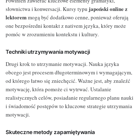
Powinien zawierać kluczowe elementy gramatyki,
japoński online z
słownictwa i konwersacji. Kursy typu
lektorem
mogą być dodatkowo cenne, ponieważ oferują
one bezpośredni kontakt z nativem języka, który może
pomóc w zrozumieniu kontekstu i kultury.
Techniki utrzymywania motywacji
Drugi krok to utrzymanie motywacji. Nauka języka
obcego jest procesem długoterminowym i wymagającym,
od którego łatwo się zniechęcić. Ważne jest, aby znaleźć
motywację, która pomoże ci wytrwać. Ustalanie
realistycznych celów, posiadanie regularnego planu nauki
i świadomość postępów to kluczowe strategie utrzymania
motywacji.
Skuteczne metody zapamiętywania