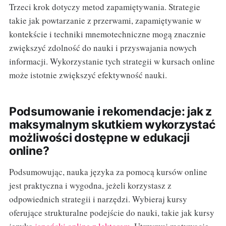
Trzeci krok dotyczy metod zapamiętywania. Strategie
takie jak powtarzanie z przerwami, zapamiętywanie w
kontekście i techniki mnemotechniczne mogą znacznie
zwiększyć zdolność do nauki i przyswajania nowych
informacji. Wykorzystanie tych strategii w kursach online
może istotnie zwiększyć efektywność nauki.
Podsumowanie i rekomendacje: jak z
maksymalnym skutkiem wykorzystać
możliwości dostępne w edukacji
online?
Podsumowując, nauka języka za pomocą kursów online
jest praktyczna i wygodna, jeżeli korzystasz z
odpowiednich strategii i narzędzi. Wybieraj kursy
oferujące strukturalne podejście do nauki, takie jak kursy