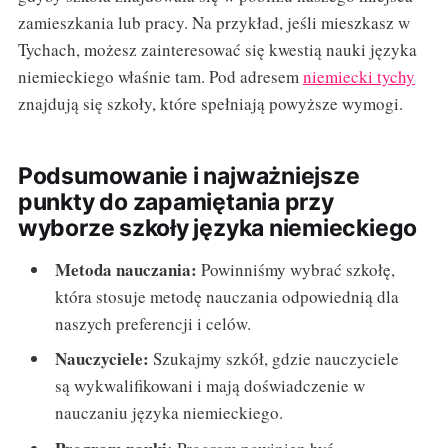
zamieszkania lub pracy. Na przykład, jeśli mieszkasz w
Tychach, możesz zainteresować się kwestią nauki języka
niemieckiego właśnie tam. Pod adresem
niemiecki tychy
znajdują się szkoły, które spełniają powyższe wymogi.
Podsumowanie i najważniejsze
punkty do zapamiętania przy
wyborze szkoły języka niemieckiego
Metoda nauczania:
Powinniśmy wybrać szkołę,
która stosuje metodę nauczania odpowiednią dla
naszych preferencji i celów.
Nauczyciele:
Szukajmy szkół, gdzie nauczyciele
są wykwalifikowani i mają doświadczenie w
nauczaniu języka niemieckiego.