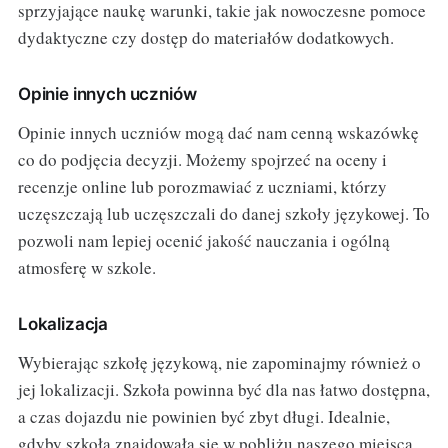
sprzyjające naukę warunki, takie jak nowoczesne pomoce
dydaktyczne czy dostęp do materiałów dodatkowych.
Opinie innych uczniów
Opinie innych uczniów mogą dać nam cenną wskazówkę
co do podjęcia decyzji. Możemy spojrzeć na oceny i
recenzje online lub porozmawiać z uczniami, którzy
uczęszczają lub uczęszczali do danej szkoły językowej. To
pozwoli nam lepiej ocenić jakość nauczania i ogólną
atmosferę w szkole.
Lokalizacja
Wybierając szkołę językową, nie zapominajmy również o
jej lokalizacji. Szkoła powinna być dla nas łatwo dostępna,
a czas dojazdu nie powinien być zbyt długi. Idealnie,
gdyby szkoła znajdowała się w pobliżu naszego miejsca