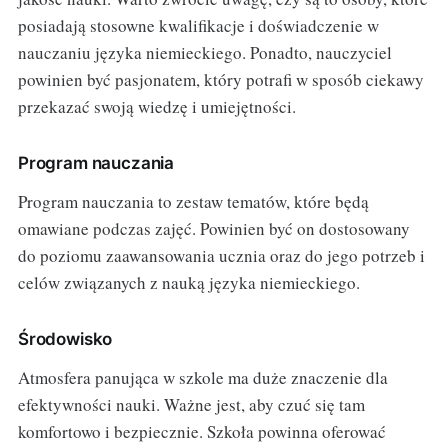
posiadają stosowne kwalifikacje i doświadczenie w
nauczaniu języka niemieckiego. Ponadto, nauczyciel
powinien być pasjonatem, który potrafi w sposób ciekawy
przekazać swoją wiedzę i umiejętności.
Program nauczania
Program nauczania to zestaw tematów, które będą
omawiane podczas zajęć. Powinien być on dostosowany
do poziomu zaawansowania ucznia oraz do jego potrzeb i
celów związanych z nauką języka niemieckiego.
Środowisko
Atmosfera panująca w szkole ma duże znaczenie dla
efektywności nauki. Ważne jest, aby czuć się tam
komfortowo i bezpiecznie. Szkoła powinna oferować