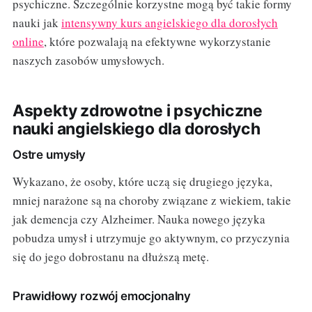
psychiczne. Szczególnie korzystne mogą być takie formy
nauki jak
intensywny kurs angielskiego dla dorosłych
online
, które pozwalają na efektywne wykorzystanie
naszych zasobów umysłowych.
Aspekty zdrowotne i psychiczne
nauki angielskiego dla dorosłych
Ostre umysły
Wykazano, że osoby, które uczą się drugiego języka,
mniej narażone są na choroby związane z wiekiem, takie
jak demencja czy Alzheimer. Nauka nowego języka
pobudza umysł i utrzymuje go aktywnym, co przyczynia
się do jego dobrostanu na dłuższą metę.
Prawidłowy rozwój emocjonalny