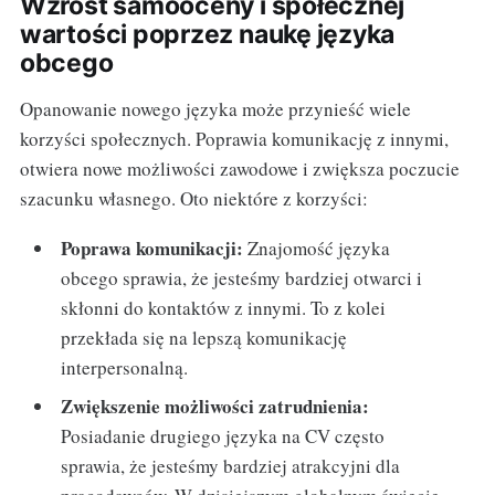
Wzrost samooceny i społecznej
wartości poprzez naukę języka
obcego
Opanowanie nowego języka może przynieść wiele
korzyści społecznych. Poprawia komunikację z innymi,
otwiera nowe możliwości zawodowe i zwiększa poczucie
szacunku własnego. Oto niektóre z korzyści:
Poprawa komunikacji:
Znajomość języka
obcego sprawia, że jesteśmy bardziej otwarci i
skłonni do kontaktów z innymi. To z kolei
przekłada się na lepszą komunikację
interpersonalną.
Zwiększenie możliwości zatrudnienia:
Posiadanie drugiego języka na CV często
sprawia, że jesteśmy bardziej atrakcyjni dla