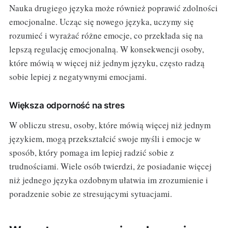
Nauka drugiego języka może również poprawić zdolności
emocjonalne. Ucząc się nowego języka, uczymy się
rozumieć i wyrażać różne emocje, co przekłada się na
lepszą regulację emocjonalną. W konsekwencji osoby,
które mówią w więcej niż jednym języku, często radzą
sobie lepiej z negatywnymi emocjami.
Większa odporność na stres
W obliczu stresu, osoby, które mówią więcej niż jednym
językiem, mogą przekształcić swoje myśli i emocje w
sposób, który pomaga im lepiej radzić sobie z
trudnościami. Wiele osób twierdzi, że posiadanie więcej
niż jednego języka ozdobnym ułatwia im zrozumienie i
poradzenie sobie ze stresującymi sytuacjami.