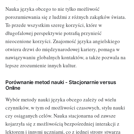
Nauka języka obcego to nie tylko możliwość
porozumiewania się z ludźmi z różnych zakątków świata.
To przede wszystkim szereg korzyści, które w
długofalowej perspektywie potrafią przynieść
nieocenione korzyści. Znajomość języka angielskiego
otwiera drzwi do międzynarodowej kariery, pomaga w
nawiązywaniu globalnych kontaktów, a także pozwala na
lepsze zrozumienie innych kultur.
Porównanie metod nauki - Stacjonarnie versus
Online
Wybór metody nauki języka obcego zależy od wielu
czynników, w tym od możliwości czasowych, stylu nauki
czy osiąganych celów. Nauka stacjonarna od zawsze
kojarzyła się z możliwością bezpośredniej interakcji z
lektorem i innymi uczniami, co z jednej strony stwarza