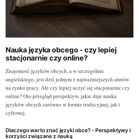
Nauka języka obcego - czy lepiej
stacjonarnie czy online?
Znajomość języków obcych, a w szczególnie
angielskiego, jest dziś jednym z najważniejszych atutów
na rynku pracy. Ale czy lepiej uczyć się stacjonarnie czy
online? Oto przegląd perspektyw, jakie daje nauka
języków obcych zarówno w formie tradycyjnej, jak i
cyfrowej.
Dlaczego warto znać języki obce? - Perspektywy i
korzyści związane z nauką