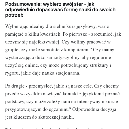
Podsumowanie: wybierz swój ster - jak
odpowiednio dopasować formę nauki do swoich
potrzeb
Wybierając idealny dla siebie kurs językowy, warto
pamiętać o kilku kwestiach. Po pierwsze - zrozumieć, jak
uczymy się najefektywniej. Czy wolimy pracować w
grupie, czy może samotnie z komputerem? Czy mamy
wystarczająco dużo samodyscypliny, aby regularnie
uczyć się online, czy może potrzebujemy struktury i
rygoru, jakie daje nauka stacjonarna.
Po drugie - przemyśleć, jakie są nasze cele. Czy chcemy
przede wszystkim nawiązać kontakt z językiem i poznać
podstawy, czy może zależy nam na intensywnym kursie
przygotowującym do egzaminu? Odpowiednia decyzja
jest kluczem do skutecznej nauki.