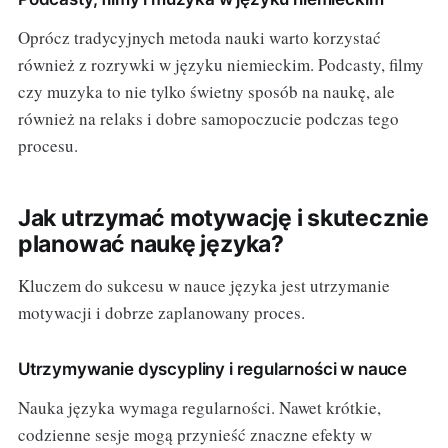
Oprócz tradycyjnych metoda nauki warto korzystać
również z rozrywki w języku niemieckim. Podcasty, filmy
czy muzyka to nie tylko świetny sposób na naukę, ale
również na relaks i dobre samopoczucie podczas tego
procesu.
Jak utrzymać motywację i skutecznie
planować naukę języka?
Kluczem do sukcesu w nauce języka jest utrzymanie
motywacji i dobrze zaplanowany proces.
Utrzymywanie dyscypliny i regularności w nauce
Nauka języka wymaga regularności. Nawet krótkie,
codzienne sesje mogą przynieść znaczne efekty w