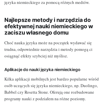
języka niemieckiego za pomocą różnych mediów.
Najlepsze metody i narzędzia do
efektywnej nauki niemieckiego w
zaciszu własnego domu
Choć nauka języka może na początek wydawać się
trudna, odpowiednie narzędzia i metody pomogą ci
osiągnąć efekty szybciej niż myślisz.
Aplikacje do nauki języka niemieckiego
Kilka aplikacji mobilnych jest bardzo popularne wśród
osób uczących się języka niemieckiego, np. Duolingo,
Babbel czy Rosetta Stone. Oferują one rozbudowane
programy nauki z podziałem na różne poziomy.