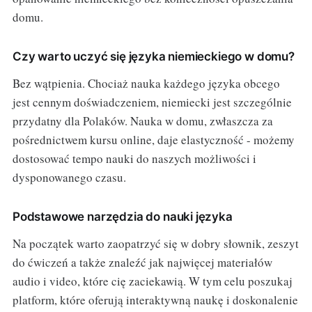
domu.
Czy warto uczyć się języka niemieckiego w domu?
Bez wątpienia. Chociaż nauka każdego języka obcego
jest cennym doświadczeniem, niemiecki jest szczególnie
przydatny dla Polaków. Nauka w domu, zwłaszcza za
pośrednictwem kursu online, daje elastyczność - możemy
dostosować tempo nauki do naszych możliwości i
dysponowanego czasu.
Podstawowe narzędzia do nauki języka
Na początek warto zaopatrzyć się w dobry słownik, zeszyt
do ćwiczeń a także znaleźć jak najwięcej materiałów
audio i video, które cię zaciekawią. W tym celu poszukaj
platform, które oferują interaktywną naukę i doskonalenie