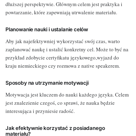
dłuższej perspektywie. Głównym celem jest praktyka i
powtarzanie, które zapewniają utrwalenie materiału.
Planowanie nauki i ustalanie celów
Aby jak najefektywniej wykorzystać swój czas, warto
zaplanować naukę i ustalić konkretny cel. Może to być na
przykład zdobycie certyfikatu językowego,wyjazd do
kraju niemieckiego czy rozmowa z native speakerem.
Sposoby na utrzymanie motywacji
Motywacja jest kluczem do nauki każdego języka. Celem
jest znalezienie czegoś, co sprawi, że nauka będzie
interesująca i przyniesie radość.
Jak efektywnie korzystać z posiadanego
materiału?