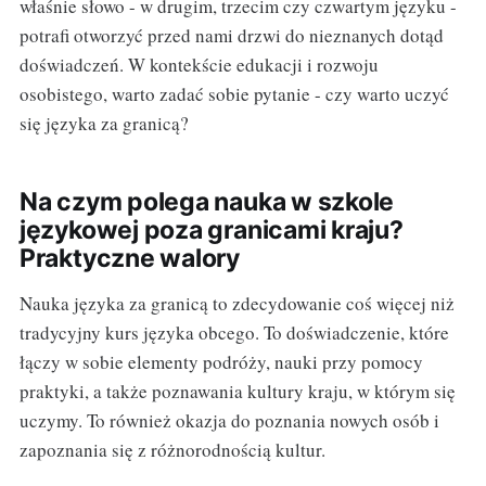
właśnie słowo - w drugim, trzecim czy czwartym języku -
potrafi otworzyć przed nami drzwi do nieznanych dotąd
doświadczeń. W kontekście edukacji i rozwoju
osobistego, warto zadać sobie pytanie - czy warto uczyć
się języka za granicą?
Na czym polega nauka w szkole
językowej poza granicami kraju?
Praktyczne walory
Nauka języka za granicą to zdecydowanie coś więcej niż
tradycyjny kurs języka obcego. To doświadczenie, które
łączy w sobie elementy podróży, nauki przy pomocy
praktyki, a także poznawania kultury kraju, w którym się
uczymy. To również okazja do poznania nowych osób i
zapoznania się z różnorodnością kultur.