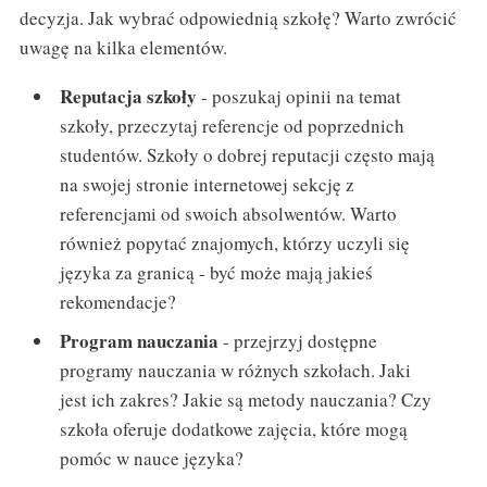
decyzja. Jak wybrać odpowiednią szkołę? Warto zwrócić
uwagę na kilka elementów.
Reputacja szkoły
- poszukaj opinii na temat
szkoły, przeczytaj referencje od poprzednich
studentów. Szkoły o dobrej reputacji często mają
na swojej stronie internetowej sekcję z
referencjami od swoich absolwentów. Warto
również popytać znajomych, którzy uczyli się
języka za granicą - być może mają jakieś
rekomendacje?
Program nauczania
- przejrzyj dostępne
programy nauczania w różnych szkołach. Jaki
jest ich zakres? Jakie są metody nauczania? Czy
szkoła oferuje dodatkowe zajęcia, które mogą
pomóc w nauce języka?