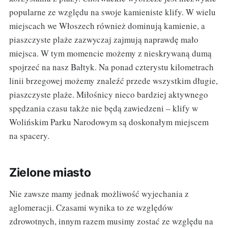
popularne ze względu na swoje kamieniste klify. W wielu
miejscach we Włoszech również dominują kamienie, a
piaszczyste plaże zazwyczaj zajmują naprawdę mało
miejsca. W tym momencie możemy z nieskrywaną dumą
spojrzeć na nasz Bałtyk. Na ponad czterystu kilometrach
linii brzegowej możemy znaleźć przede wszystkim długie,
piaszczyste plaże. Miłośnicy nieco bardziej aktywnego
spędzania czasu także nie będą zawiedzeni – klify w
Wolińskim Parku Narodowym są doskonałym miejscem
na spacery.
Zielone miasto
Nie zawsze mamy jednak możliwość wyjechania z
aglomeracji. Czasami wynika to ze względów
zdrowotnych, innym razem musimy zostać ze względu na