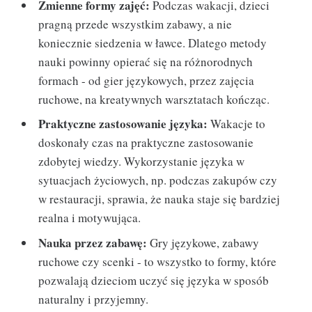
Zmienne formy zajęć:
Podczas wakacji, dzieci
pragną przede wszystkim zabawy, a nie
koniecznie siedzenia w ławce. Dlatego metody
nauki powinny opierać się na różnorodnych
formach - od gier językowych, przez zajęcia
ruchowe, na kreatywnych warsztatach kończąc.
Praktyczne zastosowanie języka:
Wakacje to
doskonały czas na praktyczne zastosowanie
zdobytej wiedzy. Wykorzystanie języka w
sytuacjach życiowych, np. podczas zakupów czy
w restauracji, sprawia, że nauka staje się bardziej
realna i motywująca.
Nauka przez zabawę:
Gry językowe, zabawy
ruchowe czy scenki - to wszystko to formy, które
pozwalają dzieciom uczyć się języka w sposób
naturalny i przyjemny.