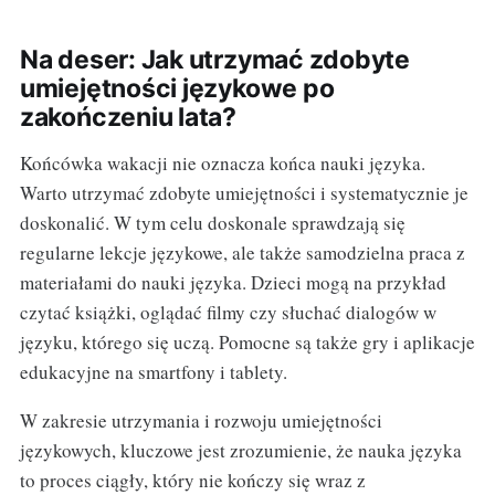
Na deser: Jak utrzymać zdobyte
umiejętności językowe po
zakończeniu lata?
Końcówka wakacji nie oznacza końca nauki języka.
Warto utrzymać zdobyte umiejętności i systematycznie je
doskonalić. W tym celu doskonale sprawdzają się
regularne lekcje językowe, ale także samodzielna praca z
materiałami do nauki języka. Dzieci mogą na przykład
czytać książki, oglądać filmy czy słuchać dialogów w
języku, którego się uczą. Pomocne są także gry i aplikacje
edukacyjne na smartfony i tablety.
W zakresie utrzymania i rozwoju umiejętności
językowych, kluczowe jest zrozumienie, że nauka języka
to proces ciągły, który nie kończy się wraz z