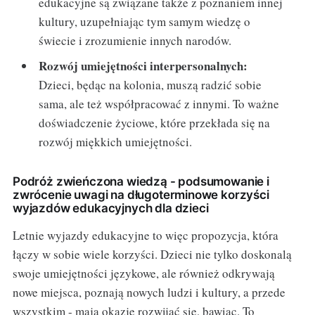
edukacyjne są związane także z poznaniem innej
kultury, uzupełniając tym samym wiedzę o
świecie i zrozumienie innych narodów.
Rozwój umiejętności interpersonalnych:
Dzieci, będąc na kolonia, muszą radzić sobie
sama, ale też współpracować z innymi. To ważne
doświadczenie życiowe, które przekłada się na
rozwój miękkich umiejętności.
Podróż zwieńczona wiedzą - podsumowanie i
zwrócenie uwagi na długoterminowe korzyści
wyjazdów edukacyjnych dla dzieci
Letnie wyjazdy edukacyjne to więc propozycja, która
łączy w sobie wiele korzyści. Dzieci nie tylko doskonalą
swoje umiejętności językowe, ale również odkrywają
nowe miejsca, poznają nowych ludzi i kultury, a przede
wszystkim - mają okazję rozwijać się, bawiąc. To