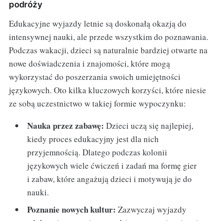
podróży
Edukacyjne wyjazdy letnie są doskonałą okazją do
intensywnej nauki, ale przede wszystkim do poznawania.
Podczas wakacji, dzieci są naturalnie bardziej otwarte na
nowe doświadczenia i znajomości, które mogą
wykorzystać do poszerzania swoich umiejętności
językowych. Oto kilka kluczowych korzyści, które niesie
ze sobą uczestnictwo w takiej formie wypoczynku:
Nauka przez zabawę:
Dzieci uczą się najlepiej,
kiedy proces edukacyjny jest dla nich
przyjemnością. Dlatego podczas kolonii
językowych wiele ćwiczeń i zadań ma formę gier
i zabaw, które angażują dzieci i motywują je do
nauki.
Poznanie nowych kultur:
Zazwyczaj wyjazdy