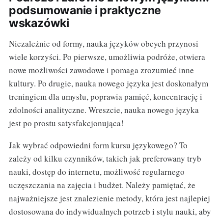
podsumowanie i praktyczne
wskazówki
Niezależnie od formy, nauka języków obcych przynosi
wiele korzyści. Po pierwsze, umożliwia podróże, otwiera
nowe możliwości zawodowe i pomaga zrozumieć inne
kultury. Po drugie, nauka nowego języka jest doskonałym
treningiem dla umysłu, poprawia pamięć, koncentrację i
zdolności analityczne. Wreszcie, nauka nowego języka
jest po prostu satysfakcjonująca!
Jak wybrać odpowiedni form kursu językowego? To
zależy od kilku czynników, takich jak preferowany tryb
nauki, dostęp do internetu, możliwość regularnego
uczęszczania na zajęcia i budżet. Należy pamiętać, że
najważniejsze jest znalezienie metody, która jest najlepiej
dostosowana do indywidualnych potrzeb i stylu nauki, aby