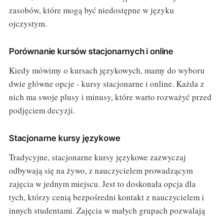
zasobów, które mogą być niedostępne w języku
ojczystym.
Porównanie kursów stacjonarnych i online
Kiedy mówimy o kursach językowych, mamy do wyboru
dwie główne opcje - kursy stacjonarne i online. Każda z
nich ma swoje plusy i minusy, które warto rozważyć przed
podjęciem decyzji.
Stacjonarne kursy językowe
Tradycyjne, stacjonarne kursy językowe zazwyczaj
odbywają się na żywo, z nauczycielem prowadzącym
zajęcia w jednym miejscu. Jest to doskonała opcja dla
tych, którzy cenią bezpośredni kontakt z nauczycielem i
innych studentami. Zajęcia w małych grupach pozwalają