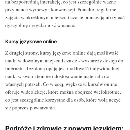
na bezpośrednią interakcję, co jest szczególnie ważne
przy nauce wymowy i konwersacji. Ponadto, regularne
zajęcia w określonym miejscu i czasie pomagają utrzymać
dyscyplinę i regularność w nauce.
Kursy językowe online
Z drugiej strony, kursy językowe online dają możliwość
nauki w dowolnym miejscu i czasie - wystarczy dostęp do
internetu. Tezofoną opcją jest możliwość indywidualnej
nauki w swoim tempie i dostosowanie materiału do
własnych potrzeb. Co więcej, większość kursów online
oferuje wideolekcje, które można obejrzeć wielokrotnie,
co jest szczególnie korzystne dla osób, które wolą uczyć
się poprzez powtarzanie.
Podróże i zdrowie z nowym językiem: